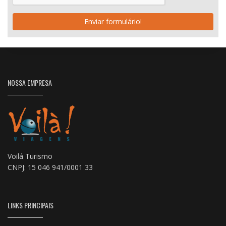
Enviar formulário!
NOSSA EMPRESA
Voilá Turismo
CNPJ: 15 046 941/0001 33
LINKS PRINCIPAIS