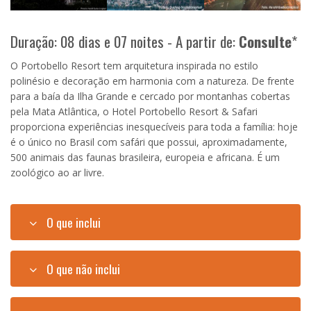
Duração: 08 dias e 07 noites - A partir de:
Consulte
*
O Portobello Resort tem arquitetura inspirada no estilo
polinésio e decoração em harmonia com a natureza. De frente
para a baía da Ilha Grande e cercado por montanhas cobertas
pela Mata Atlântica, o Hotel Portobello Resort & Safari
proporciona experiências inesquecíveis para toda a família: hoje
é o único no Brasil com safári que possui, aproximadamente,
500 animais das faunas brasileira, europeia e africana. É um
zoológico ao ar livre.
O que inclui
O que não inclui