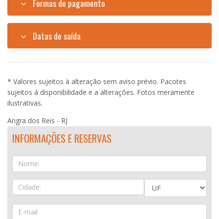
Formas de pagamento
Datas de saída
* Valores sujeitos à alteração sem aviso prévio. Pacotes
sujeitos á disponibilidade e a alterações. Fotos meramente
ilustrativas.
Angra dos Reis - RJ
INFORMAÇÕES E RESERVAS