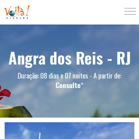
Angra dos Reis - RJ
Duração: 08 dias e 07 noites - A partir de:
Consulte
*