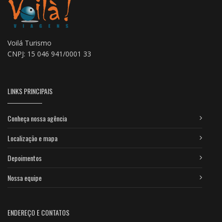
Voilá Turismo
CNPJ: 15 046 941/0001 33
LINKS PRINCIPAIS
Conheça nossa agência
Localização e mapa
Depoimentos
Nossa equipe
ENDEREÇO E CONTATOS