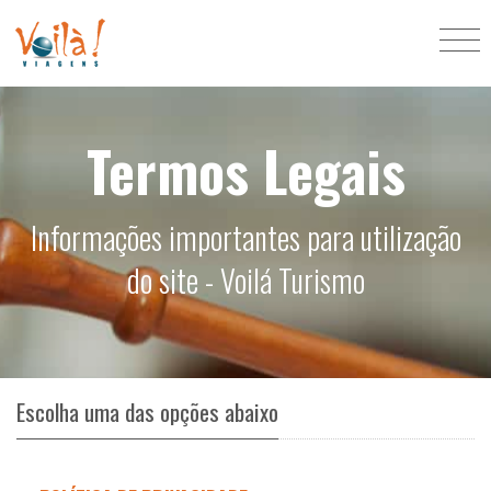
Termos Legais
Informações importantes para utilização
do site - Voilá Turismo
Escolha uma das opções abaixo