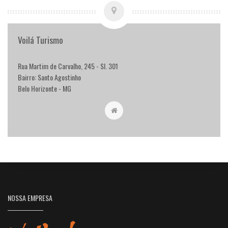
Voilá Turismo
Rua Martim de Carvalho, 245 - Sl. 301
Bairro: Santo Agostinho
Belo Horizonte - MG
NOSSA EMPRESA