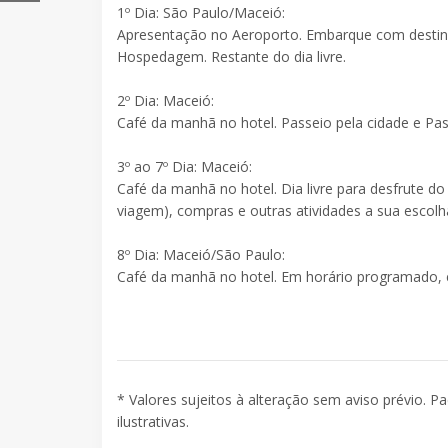
1º Dia: São Paulo/Maceió:
Apresentação no Aeroporto. Embarque com destino
Hospedagem. Restante do dia livre.
2º Dia: Maceió:
Café da manhã no hotel. Passeio pela cidade e Pass
3º ao 7º Dia: Maceió:
Café da manhã no hotel. Dia livre para desfrute do 
viagem), compras e outras atividades a sua escolh
8º Dia: Maceió/São Paulo:
Café da manhã no hotel. Em horário programado, 
* Valores sujeitos à alteração sem aviso prévio. P
ilustrativas.