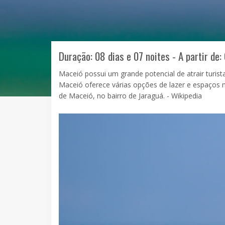
Duração: 08 dias e 07 noites - A partir de:
Maceió possui um grande potencial de atrair turist
Maceió oferece várias opções de lazer e espaços 
de Maceió, no bairro de Jaraguá. - Wikipedia