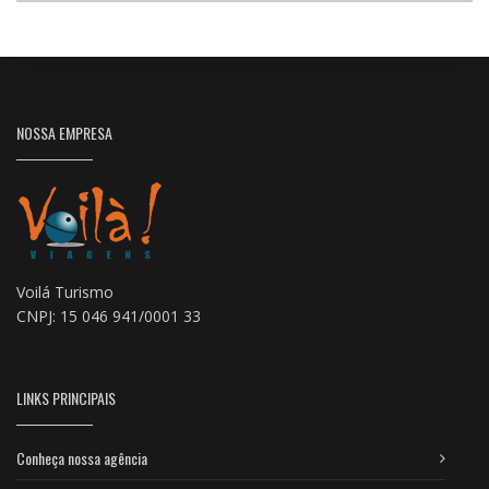
NOSSA EMPRESA
Voilá Turismo
CNPJ: 15 046 941/0001 33
LINKS PRINCIPAIS
Conheça nossa agência