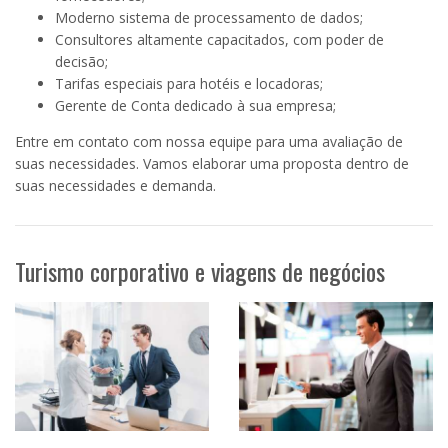
Moderno sistema de processamento de dados;
Consultores altamente capacitados, com poder de
decisão;
Tarifas especiais para hotéis e locadoras;
Gerente de Conta dedicado à sua empresa;
Entre em contato com nossa equipe para uma avaliação de
suas necessidades. Vamos elaborar uma proposta dentro de
suas necessidades e demanda.
Turismo corporativo e viagens de negócios