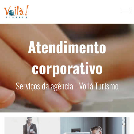
Atendimento
corporativo
Serviços da agência - Voilá Turismo