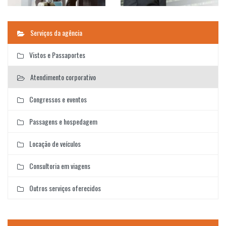
Serviços da agência
Vistos e Passaportes
Atendimento corporativo
Congressos e eventos
Passagens e hospedagem
Locação de veículos
Consultoria em viagens
Outros serviços oferecidos