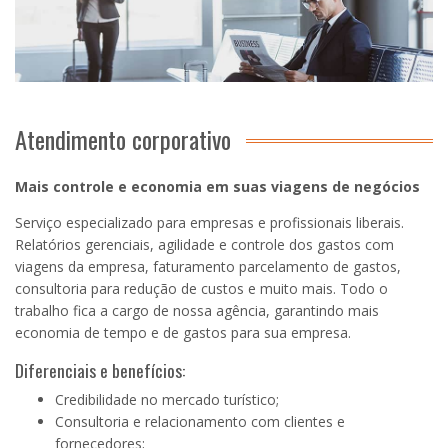
Atendimento corporativo
Mais controle e economia em suas viagens de negócios
Serviço especializado para empresas e profissionais liberais.
Relatórios gerenciais, agilidade e controle dos gastos com
viagens da empresa, faturamento parcelamento de gastos,
consultoria para redução de custos e muito mais. Todo o
trabalho fica a cargo de nossa agência, garantindo mais
economia de tempo e de gastos para sua empresa.
Diferenciais e benefícios:
Credibilidade no mercado turístico;
Consultoria e relacionamento com clientes e
fornecedores;